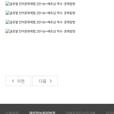
이전
다음
이용약관
개인정보처리방침
이메일무단수집거부
사이