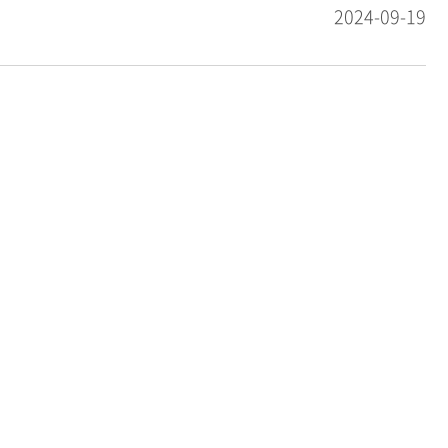
2024-09-19