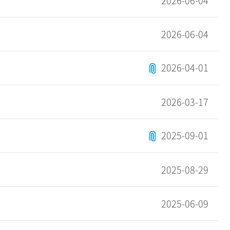
2026-06-04
2026-06-04
2026-04-01
2026-03-17
2025-09-01
2025-08-29
2025-06-09