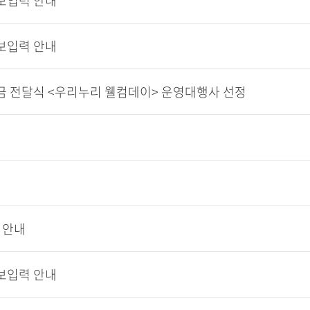
정보입력 안내
정보입력 안내
학금 전달식 <우리누리 웰컴데이> 운영대행사 선정
 안내
정보입력 안내