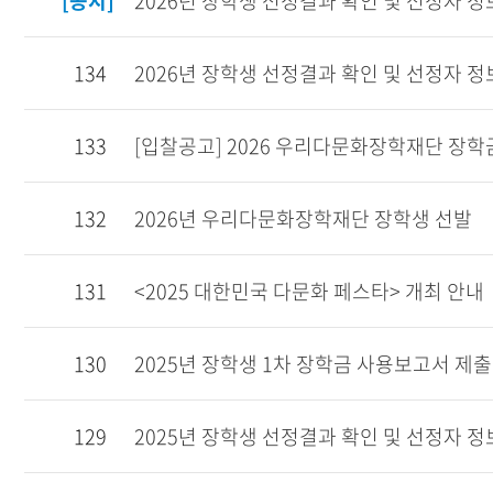
[공지]
2026년 장학생 선정결과 확인 및 선정자 
오시는길
134
2026년 장학생 선정결과 확인 및 선정자 
133
[입찰공고] 2026 우리다문화장학재단 장
132
2026년 우리다문화장학재단 장학생 선발
131
<2025 대한민국 다문화 페스타> 개최 안내
130
2025년 장학생 1차 장학금 사용보고서 제출
129
2025년 장학생 선정결과 확인 및 선정자 