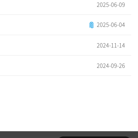
2025-06-09
2025-06-04
2024-11-14
2024-09-26