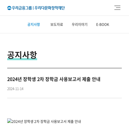
주메뉴 바로가기
본문 바로가기
공지사항
보도자료
우리이야기
E-BOOK
공지사항
2024년 장학생 2차 장학금 사용보고서 제출 안내
2024-11-14