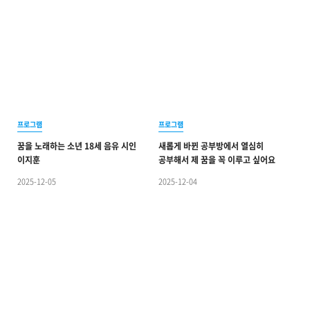
프로그램
프로그램
꿈을 노래하는 소년 18세 음유 시인
새롭게 바뀐 공부방에서 열심히
이지훈
공부해서 제 꿈을 꼭 이루고 싶어요
2025-12-05
2025-12-04