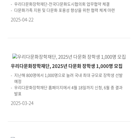
우리다문화장학재단-전국다문화도시협의회 업무협약 체결
다문화가족 지원 및 다문화 포용성 향상을 위한 협력 체계 마련
2025-04-22
우리다문화장학재단, 2025년 다문화 장학생 1,000명 모집
지난해 800명에서 1,000명으로 늘려 국내 최대 규모로 장학생 선발
예정
우리다문화장학재단 홈페이지에서 4월 18일까지 신청, 6월 중 결과
발표
2025-03-24