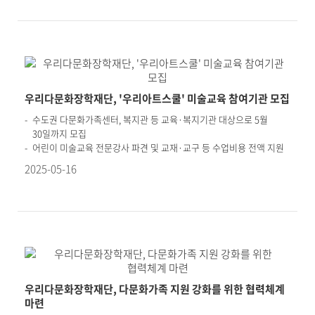
우리다문화장학재단, '우리아트스쿨' 미술교육 참여기관 모집
수도권 다문화가족센터, 복지관 등 교육·복지기관 대상으로 5월
30일까지 모집
어린이 미술교육 전문강사 파견 및 교재·교구 등 수업비용 전액 지원
2025-05-16
우리다문화장학재단, 다문화가족 지원 강화를 위한 협력체계
마련