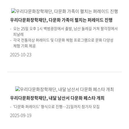
우리다문화장학재단, 다문화 가족이 펼치는 퍼레이드 진행
오는 25일 오후 1시 백범광장에서 출발, 남산 둘레길 거쳐 팔각정에서
피날레
각국 전통의상 퍼레이드 및 다문화 체험 프로그램으로 문화 다양성
체험 기회 제공
2025-10-23
우리다문화장학재단, 내달 남산서 다문화 페스타 개최
'다문화 퍼레이드' 형식으로 진행…21일까지 참가자 모집
2025-09-19