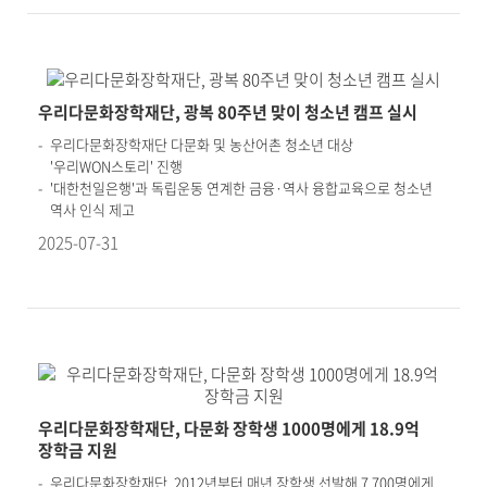
우리다문화장학재단, 광복 80주년 맞이 청소년 캠프 실시
우리다문화장학재단 다문화 및 농산어촌 청소년 대상
'우리WON스토리' 진행
'대한천일은행'과 독립운동 연계한 금융·역사 융합교육으로 청소년
역사 인식 제고
2025-07-31
우리다문화장학재단, 다문화 장학생 1000명에게 18.9억
장학금 지원
우리다문화장학재단, 2012년부터 매년 장학생 선발해 7,700명에게