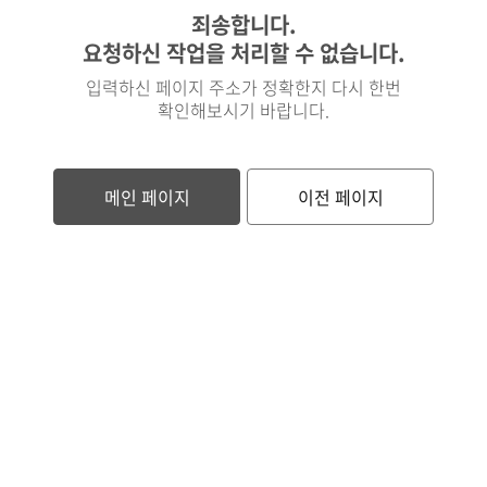
죄송합니다.
요청하신 작업을 처리할 수 없습니다.
입력하신 페이지 주소가 정확한지 다시 한번
확인해보시기 바랍니다.
메인 페이지
이전 페이지