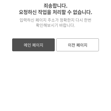
죄송합니다.
요청하신 작업을 처리할 수 없습니다.
입력하신 페이지 주소가 정확한지 다시 한번
확인해보시기 바랍니다.
메인 페이지
이전 페이지