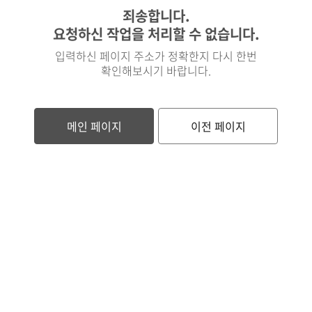
죄송합니다.
요청하신 작업을 처리할 수 없습니다.
입력하신 페이지 주소가 정확한지 다시 한번
확인해보시기 바랍니다.
메인 페이지
이전 페이지