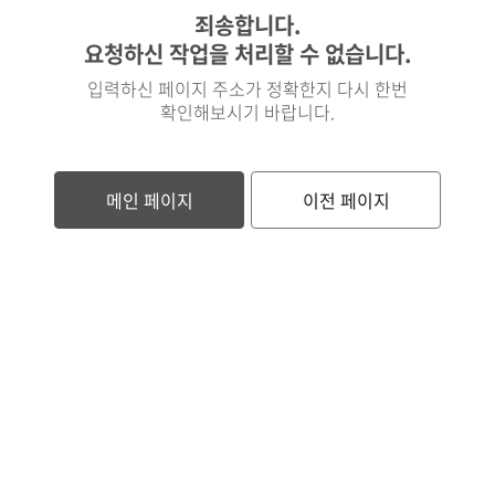
죄송합니다.
요청하신 작업을 처리할 수 없습니다.
입력하신 페이지 주소가 정확한지 다시 한번
확인해보시기 바랍니다.
메인 페이지
이전 페이지