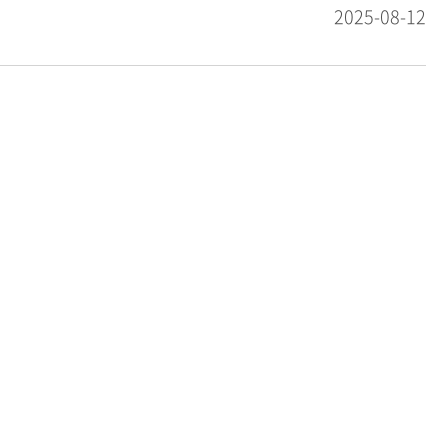
2025-08-12