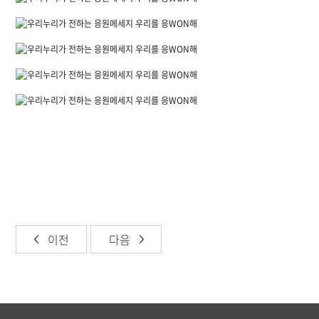
이전
다음