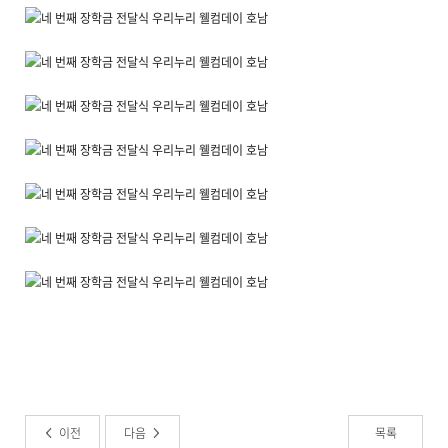
이전
다음
목록