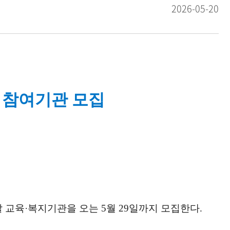
2026-05-20
 참여기관 모집
교육·복지기관을 오는 5월 29일까지 모집한다.