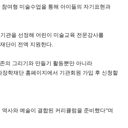
한 참여형 미술수업을 통해 아이들의 자기표현과
개 기관을 선정해 어린이 미술교육 전문강사를
 재단이 전액 지원한다.
기존의 그리기와 만들기 활동뿐만 아니라
화장학재단 홈페이지에서 기관회원 가입 후 신청할
 역사와 예술이 결합된 커리큘럼을 준비했다”며