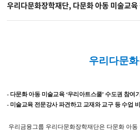
우리다문화장학재단, 다문화 아동 미술교육
오시는길
우리다문화장
-
다문화 아동 미술교육 ‘우리아트스쿨’ 수도권 참여기
- 미술교육 전문강사 파견하고 교재와 교구 등 수업 
우리금융그룹 우리다문화장학재단은 다문화 아동 언어