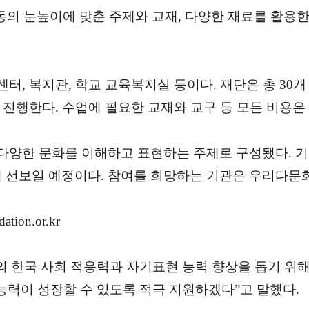
동의 눈높이에 맞춘 주제와 교재, 다양한 재료를 활용
터, 복지관, 학교 교육복지실 등이다. 재단은 총 30
 진행한다. 수업에 필요한 교재와 교구 등 모든 비용은
다양한 문화를 이해하고 표현하는 주제로 구성됐다. 
게 선보일 예정이다. 참여를 희망하는 기관은 우리다문
dation.or.kr
 한국 사회 적응력과 자기표현 능력 향상을 돕기 위해
능력이 성장할 수 있도록 적극 지원하겠다”고 말했다.