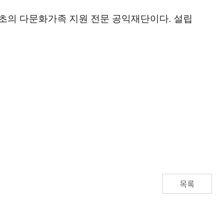
초의 다문화가족 지원 전문 공익재단이다. 설립
목록