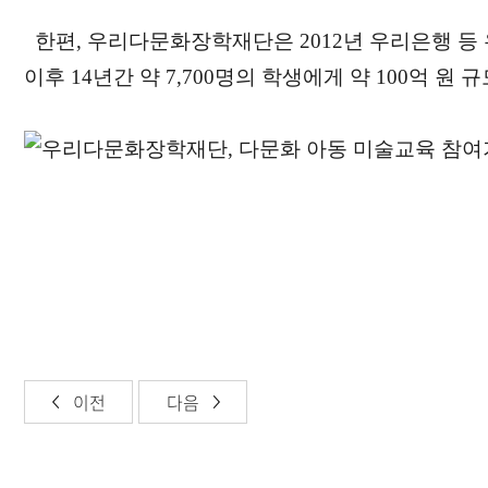
한편, 우리다문화장학재단은 2012년 우리은행 등
이후 14년간 약 7,700명의 학생에게 약 100억 원
이전
다음