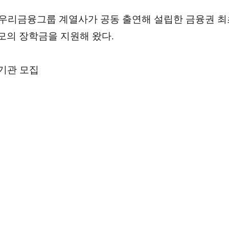
 우리금융그룹 계열사가 공동 출연해 설립한 금융권 최
 규모의 장학금을 지원해 왔다.