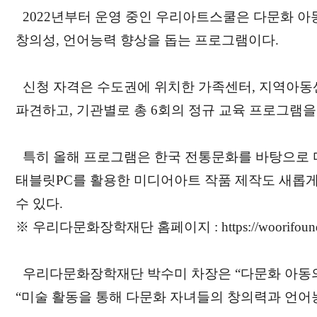
2022년부터 운영 중인 우리아트스쿨은 다문화 아
창의성, 언어능력 향상을 돕는 프로그램이다.
신청 자격은 수도권에 위치한 가족센터, 지역아동센
파견하고, 기관별로 총 6회의 정규 교육 프로그램을
특히 올해 프로그램은 한국 전통문화를 바탕으로 
태블릿PC를 활용한 미디어아트 작품 제작도 새롭
수 있다.
※ 우리다문화장학재단 홈페이지 :
https://woorifoun
우리다문화장학재단 박수미 차장은 “다문화 아동의
“미술 활동을 통해 다문화 자녀들의 창의력과 언어