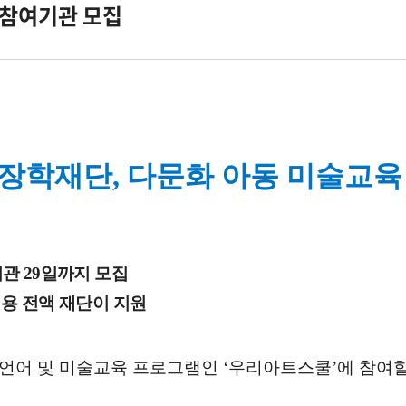
 참여기관 모집
학재단, 다문화 아동 미술교육
관 29일까지 모집
비용 전액 재단이 지원
 및 미술교육 프로그램인 ‘우리아트스쿨’에 참여할 