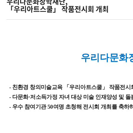
우리다문화장학재단,
「우리아트스쿨」 작품전시회 개최
오시는길
우리다문화
- 친환경 창의미술교육 「우리아트스쿨」 작품전시회
- 다문화·저소득가정 자녀 대상 미술 인재양성 및 
- 우수 참여기관 50여명 초청해 전시회 개최를 축하