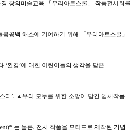
친환경 창의미술교육 「우리아트스쿨」 작품전시회를
 돌봄공백 해소에 기여하기 위해 「우리아트스쿨」
 ‘환경’에 대한 어린이들의 생각을 담은
스터’, ▲우리 모두를 위한 소망이 담긴 입체작품
t)* 는 물론, 전시 작품을 모티프로 제작된 기념