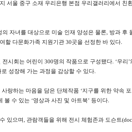
지 서울 중구 소재 우리은행 본점 우리갤러리에서 
의 자녀를 대상으로 미술 인재 양성은 물론, 방과 후
여할 다문화가족 지원기관 30곳을 선정한 바 있다.
시회는 어린이 300명의 작품으로 구성됐다. ‘우리’와
로 성장해 가는 과정을 감상할 수 있다.
사랑하는 마음을 담은 단체작품 ‘지구를 위한 약속 포
볼 수 있는 ‘영상과 사진 및 아트북’ 등이다.
있으며, 관람객들을 위해 전시 체험존과 도슨트(docen