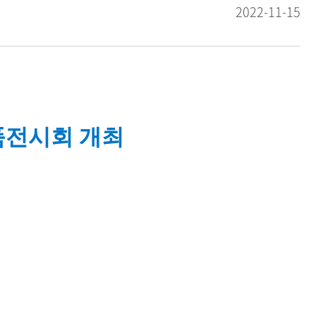
2022-11-15
품전시회 개최