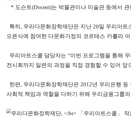
* 도슨트(Docent)는 박물관이나 미술관 등에서
특히, 우리다문화장학재단은 지난 20일 우리아트스
오픈식에 참여한 다문화가정의 코르테스 카를라 어린
우리아트스쿨 담당자는 “이번 프로그램을 통해 우리
전시회까지 일련의 과정을 직접 경험할 수 있어 앞으
한편, 우리다문화장학재단은 2012년 우리은행 등
사회적 책임과 역할을 다하기 위해 우리금융그룹의 