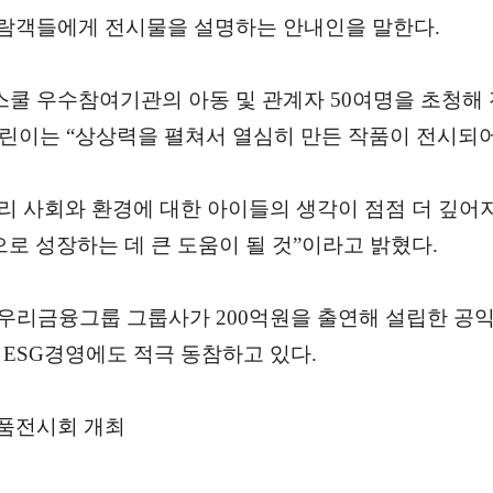
 관람객들에게 전시물을 설명하는 안내인을 말한다.
쿨 우수참여기관의 아동 및 관계자 50여명을 초청해
이는 “상상력을 펼쳐서 열심히 만든 작품이 전시되어
 사회와 환경에 대한 아이들의 생각이 점점 더 깊어지
로 성장하는 데 큰 도움이 될 것”이라고 밝혔다.
 우리금융그룹 그룹사가 200억원을 출연해 설립한 공
ESG경영에도 적극 동참하고 있다.