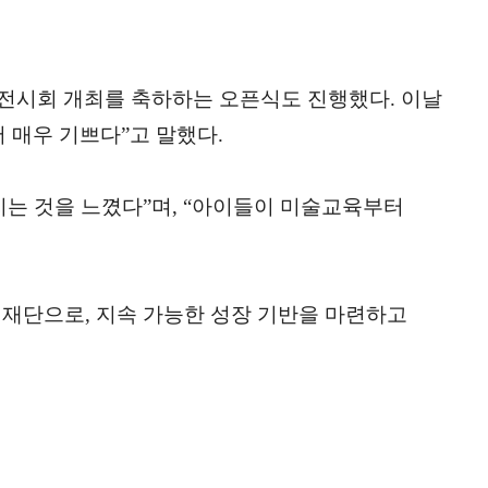
 전시회 개최를 축하하는 오픈식도 진행했다. 이날
 매우 기쁘다”고 말했다.
는 것을 느꼈다”며, “아이들이 미술교육부터
익재단으로, 지속 가능한 성장 기반을 마련하고