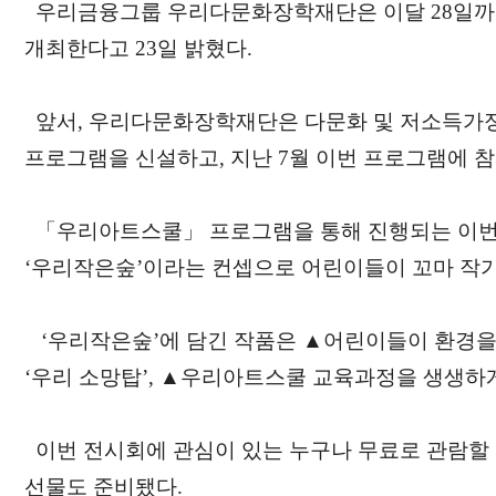
우리금융그룹 우리다문화장학재단은 이달 28일까
개최한다고 23일 밝혔다.
앞서, 우리다문화장학재단은 다문화 및 저소득가정
프로그램을 신설하고, 지난 7월 이번 프로그램에 참
「우리아트스쿨」 프로그램을 통해 진행되는 이번 전
‘우리작은숲’이라는 컨셉으로 어린이들이 꼬마 작가
‘우리작은숲’에 담긴 작품은 ▲어린이들이 환경을 
‘우리 소망탑’, ▲우리아트스쿨 교육과정을 생생하게 
이번 전시회에 관심이 있는 누구나 무료로 관람할 수 
선물도 준비됐다.