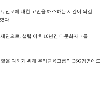
, 진로에 대한 고민을 해소하는 시간이 되길
혔다.
재단으로, 설립 이후 10년간 다문화자녀를
역할을 다하기 위해 우리금융그룹의 ESG경영에도