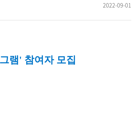
2022-09-01
그램' 참여자 모집