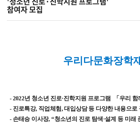
'청소년 진로·진학지원 프로그램'
참여자 모집
오시는길
우리다문화장학재단
-
2022년 청소년 진로
·
진학지원 프로그램 「우리 함
- 진로특강, 직업체험, 대입상담 등 다양한 내용으로 
- 손태승 이사장, “청소년의 진로 탐색·설계 등 미래