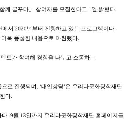
함께 꿈꾸다」 참여자를 모집한다고 1일 밝혔다.
서 2020년부터 진행하고 있는 프로그램이다.
 더욱 풍성한 내용으로 마련됐다.
신 멘토가 참여해 경험을 나누고 소통하는
동으로 진행되며, ‘대입상담’은 우리다문화장학재단
한다.
하다. 9월 13일까지 우리다문화장학재단 홈페이지를