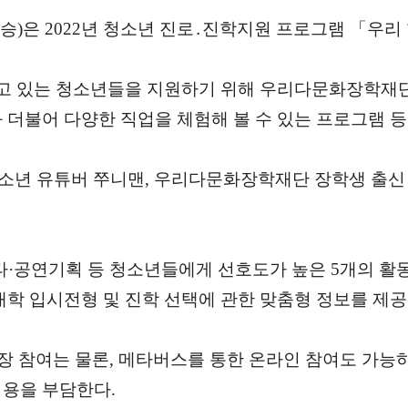
 2022년 청소년 진로․진학지원 프로그램 「우리 
고 있는 청소년들을 지원하기 위해 우리다문화장학재단에
 더불어 다양한 직업을 체험해 볼 수 있는 프로그램 등
 청소년 유튜버 쭈니맨, 우리다문화장학재단 장학생 출
타·공연기획 등 청소년들에게 선호도가 높은 5개의 활
대학 입시전형 및 진학 선택에 관한 맞춤형 정보를 제공
현장 참여는 물론, 메타버스를 통한 온라인 참여도 가능
비용을 부담한다.