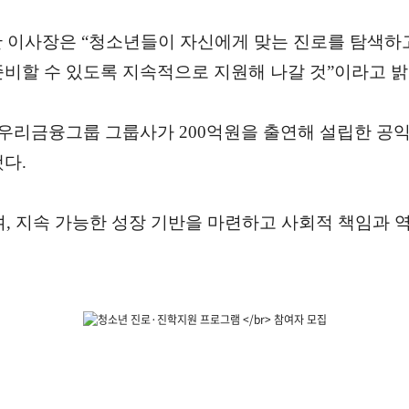
이사장은 “청소년들이 자신에게 맞는 진로를 탐색하고
준비할 수 있도록 지속적으로 지원해 나갈 것”이라고 밝
 우리금융그룹 그룹사가 200억원을 출연해 설립한 공익
다.
, 지속 가능한 성장 기반을 마련하고 사회적 책임과 